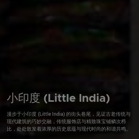
小印度 (Little India)
漫步于小印度 (Little India) 的街头巷尾，见证古老传统与
现代建筑的巧妙交融，传统服饰店与精致珠宝铺鳞次栉
比，处处散发着浓厚的历史底蕴与现代时尚的和谐共鸣。