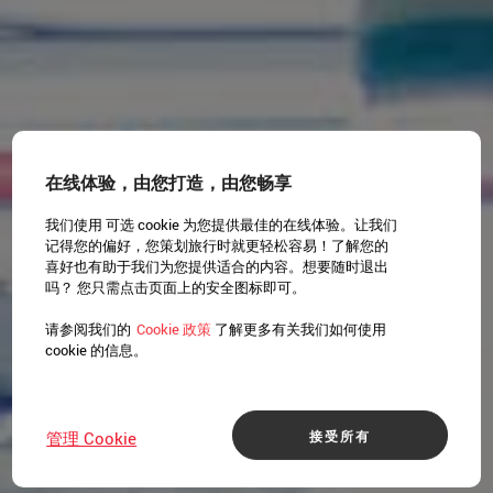
在线体验，由您打造，由您畅享
我们使用 可选 cookie 为您提供最佳的在线体验。让我们
记得您的偏好，您策划旅行时就更轻松容易！了解您的
喜好也有助于我们为您提供适合的内容。想要随时退出
吗？ 您只需点击页面上的安全图标即可。
请参阅我们的
Cookie 政策
了解更多有关我们如何使用
cookie 的信息。
接受所有
管理 Cookie