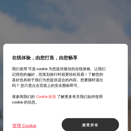
在线体验，由您打造，由您畅享
我们使用 可选 cookie 为您提供最佳的在线体验。让我们
记得您的偏好，您策划旅行时就更轻松容易！了解您的
喜好也有助于我们为您提供适合的内容。想要随时退出
吗？ 您只需点击页面上的安全图标即可。
请参阅我们的
Cookie 政策
了解更多有关我们如何使用
cookie 的信息。
接受所有
管理 Cookie