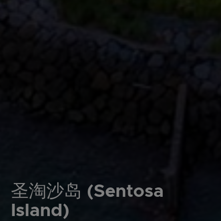
圣淘沙岛 (Sentosa
Island)