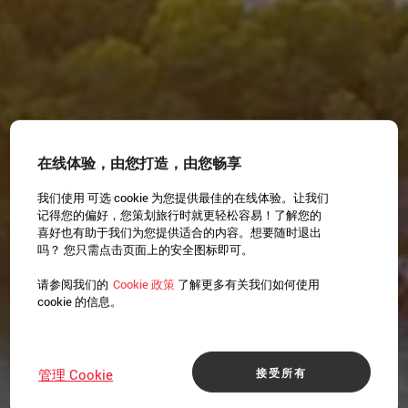
在线体验，由您打造，由您畅享
我们使用 可选 cookie 为您提供最佳的在线体验。让我们
记得您的偏好，您策划旅行时就更轻松容易！了解您的
喜好也有助于我们为您提供适合的内容。想要随时退出
吗？ 您只需点击页面上的安全图标即可。
请参阅我们的
Cookie 政策
了解更多有关我们如何使用
cookie 的信息。
接受所有
管理 Cookie