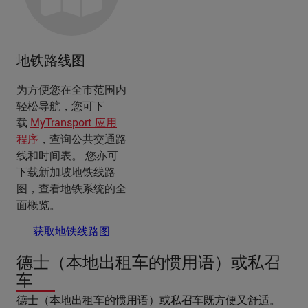
地铁路线图
为方便您在全市范围内
轻松导航，您可下
载
MyTransport 应用
程序
，查询公共交通路
线和时间表。 您亦可
下载新加坡地铁线路
图，查看地铁系统的全
面概览。
获取地铁线路图
德士（本地出租车的惯用语）或私召
车
德士（本地出租车的惯用语）或私召车既方便又舒适。