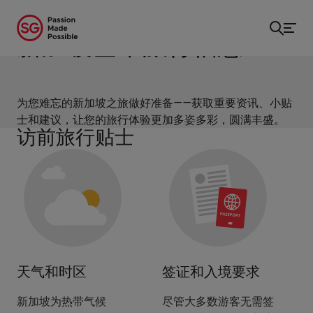
主页
/
须知
新加坡基本旅行信息
为您难忘的新加坡之旅做好准备——获取重要资讯、小贴
士和建议，让您的旅行体验更加多姿多彩，圆满丰盛。
访前旅行贴士
天气和时区
签证和入境要求
新加坡为热带气候
尽管大多数游客无需签