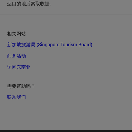
达目的地后索取收据。
相关网站
新加坡旅游局 (Singapore Tourism Board)
商务活动
访问东南亚
需要帮助吗？
联系我们