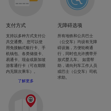
支付方式
无障碍选项
支持以多种方式支付公
所有地铁和公共巴士
共交通费。 您可以使
（公交车）均设有无障
用免接触式银行卡、手
碍设施，方便轮椅通
机钱包、各类储值卡、
行，同时也允许携带开
易通卡、现金或新加坡
放式婴儿车。 如需帮
游客通行卡（可在期限
助，请向列车工作人员
内无限次乘车）。
或巴士（公交车）司机
求助。
了解更多