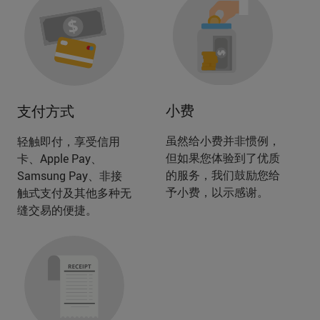
小费
支付方式
虽然给小费并非惯例，
轻触即付，享受信用
但如果您体验到了优质
卡、Apple Pay、
的服务，我们鼓励您给
Samsung Pay、非接
予小费，以示感谢。
触式支付及其他多种无
缝交易的便捷。