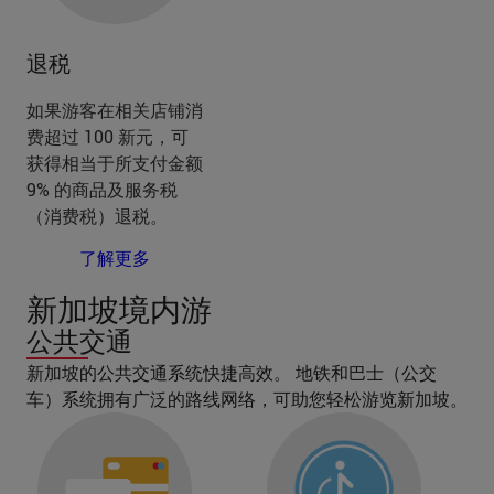
退税
如果游客在相关店铺消
费超过 100 新元，可
获得相当于所支付金额
9% 的商品及服务税
（消费税）退税。
了解更多
新加坡境内游
公共交通
新加坡的公共交通系统快捷高效。 地铁和巴士（公交
车）系统拥有广泛的路线网络，可助您轻松游览新加坡。