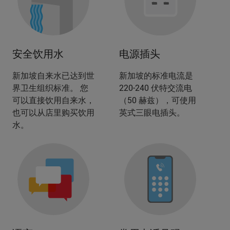
安全饮用水
电源插头
新加坡自来水已达到世
新加坡的标准电流是
界卫生组织标准。 您
220-240 伏特交流电
可以直接饮用自来水，
（50 赫兹），可使用
也可以从店里购买饮用
英式三眼电插头。
水。