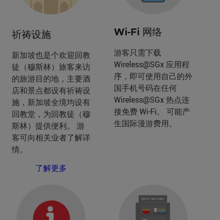
Wi-Fi 网络
祈祷设施
游客只需下载
新加坡也是个欢迎回教
Wireless@SGx 应用程
徒（穆斯林）旅客来访
序，即可使用自己的外
的旅游目的地，主要酒
国手机号码在任何
店和景点都设有祈祷设
Wireless@SGx 热点连
施，新加坡全境均设有
接免费 Wi-Fi。 可能产
回教堂，为回教徒（穆
生国际漫游费用。
斯林）提供便利。 游
客可向相关业者了解详
情。
了解更多