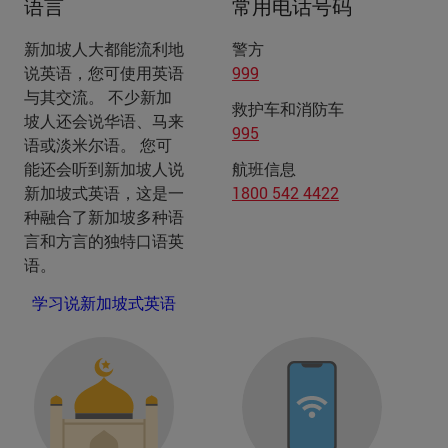
语言
常用电话号码
新加坡人大都能流利地
警方
说英语，您可使用英语
999
与其交流。 不少新加
救护车和消防车
坡人还会说华语、马来
995
语或淡米尔语。 您可
能还会听到新加坡人说
航班信息
新加坡式英语，这是一
1800 542 4422
种融合了新加坡多种语
言和方言的独特口语英
语。
学习说新加坡式英语