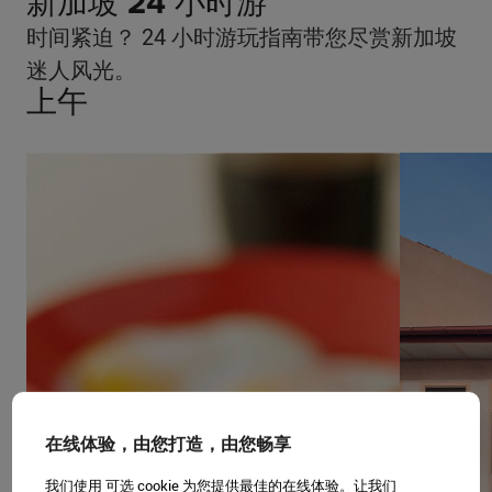
新加坡 24 小时游
时间紧迫？ 24 小时游玩指南带您尽赏新加坡
迷人风光。
上午
在线体验，由您打造，由您畅享
我们使用 可选 cookie 为您提供最佳的在线体验。让我们