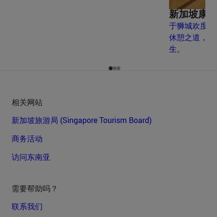
新加坡康
于狮城欢度热
休憩之道，让
生。
相关网站
新加坡旅游局 (Singapore Tourism Board)
商务活动
访问东南亚
需要帮助吗？
联系我们