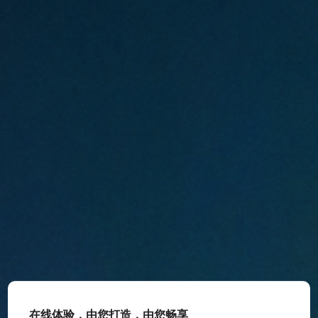
在线体验，由您打造，由您畅享