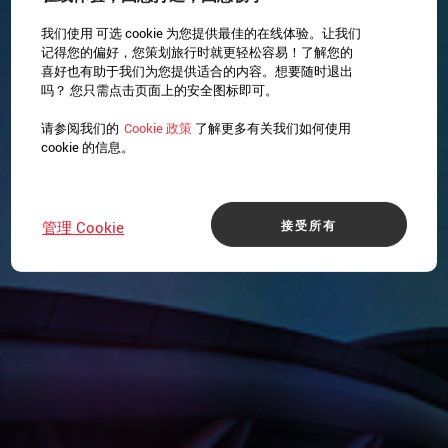
我们使用 可选 cookie 为您提供最佳的在线体验。让我们
记得您的偏好，您策划旅行时就更轻松容易！了解您的
喜好也有助于我们为您提供适合的内容。想要随时退出
吗？ 您只需点击页面上的安全图标即可。
请参阅我们的
Cookie 政策
了解更多有关我们如何使用
cookie 的信息。
接受所有
管理 Cookie